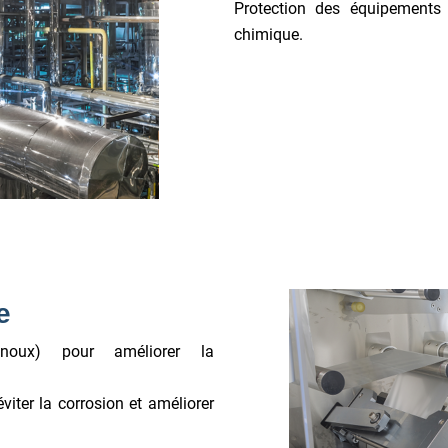
Protection des équipements 
chimique.
e
noux) pour améliorer la
iter la corrosion et améliorer