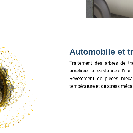
Automobile et t
Traitement des arbres de tra
améliorer la résistance à l’usure
Revêtement de pièces méca
température et de stress méca