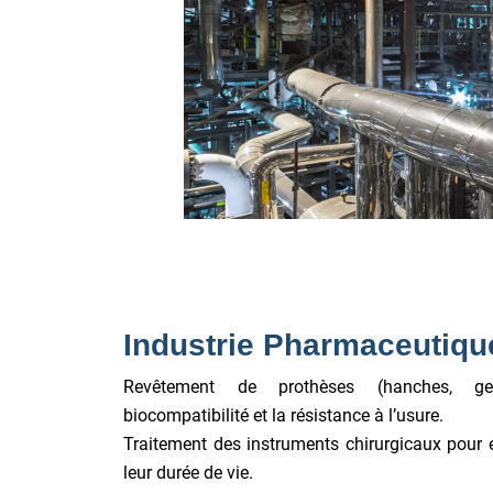
Industrie Pharmaceutiqu
Revêtement de prothèses (hanches, ge
biocompatibilité et la résistance à l’usure.
Traitement des instruments chirurgicaux pour év
leur durée de vie.