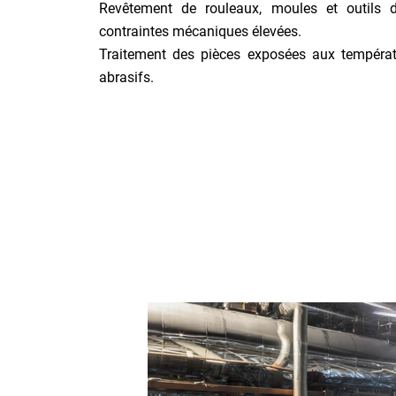
Revêtement de rouleaux, moules et outils 
contraintes mécaniques élevées.
Traitement des pièces exposées aux températ
abrasifs.