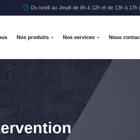
Du lundi au Jeudi de 8h à 12h et de 13h à 17h 
ous
Nos produits
Nos services
Nous contac
tervention