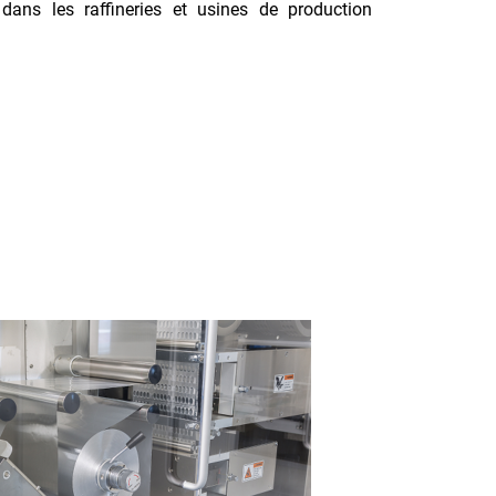
dans les raffineries et usines de production