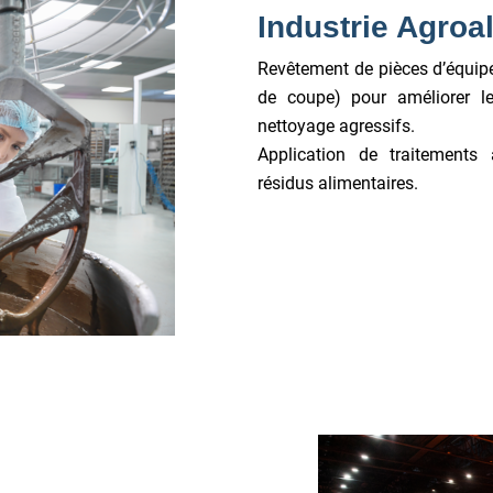
Industrie Agroa
Revêtement de pièces d’équipe
de coupe) pour améliorer le
nettoyage agressifs.
Application de traitements 
résidus alimentaires.