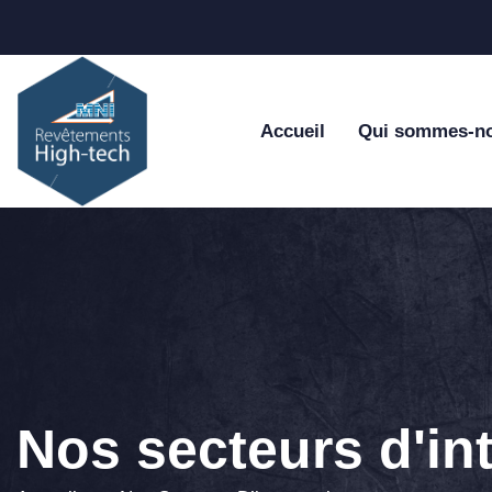
Accueil
Qui sommes-n
Nos secteurs d'in