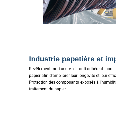
Industrie papetière et i
Revêtement anti-usure et anti-adhérent pour
papier afin d’améliorer leur longévité et leur effic
Protection des composants exposés à l’humidit
traitement du papier.