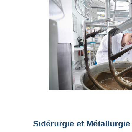
Sidérurgie et Métallurgie