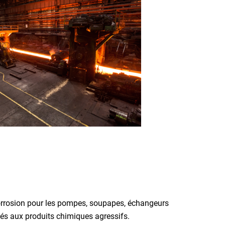
orrosion pour les pompes, soupapes, échangeurs
sés aux produits chimiques agressifs.