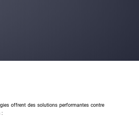
ogies offrent des solutions performantes contre
 :