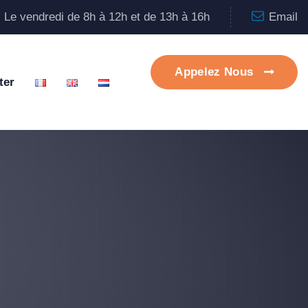
| Le vendredi de 8h à 12h et de 13h à 16h
Email
Appelez Nous
ter