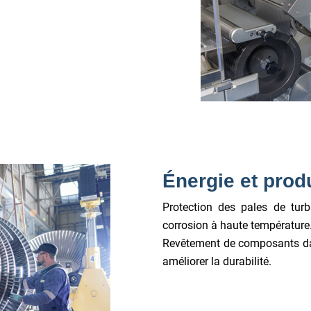
Énergie et produ
Protection des pales de turb
corrosion à haute température
Revêtement de composants dan
améliorer la durabilité.