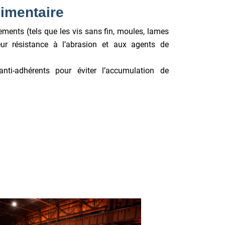
limentaire
ments (tels que les vis sans fin, moules, lames
ur résistance à l’abrasion et aux agents de
anti-adhérents pour éviter l’accumulation de